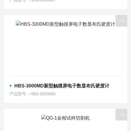
产品型号：HRMS-45MD
HBS-3000MD新型触摸屏电子数显布氏硬度计
产品型号：HBS-3000MD