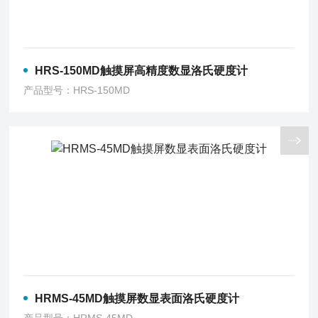
HRS-150MD触摸屏高精度数显洛氏硬度计
产品型号：HRS-150MD
HRMS-45MD触摸屏数显表面洛氏硬度计