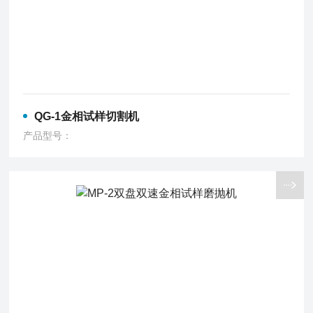
QG-1金相试样切割机
产品型号：