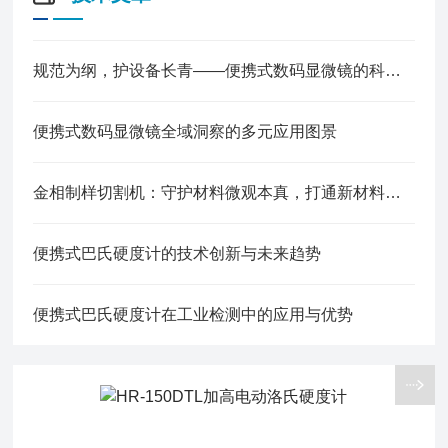
规范为纲，护设备长青——便携式数码显微镜的科学使用准则
便携式数码显微镜全域洞察的多元应用图景
金相制样切割机：守护材料微观本真，打通新材料研发落地关键链路
便携式巴氏硬度计的技术创新与未来趋势
便携式巴氏硬度计在工业检测中的应用与优势