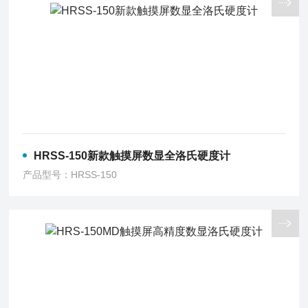
HRSS-150新款触摸屏数显全洛氏硬度计
产品型号：HRSS-150