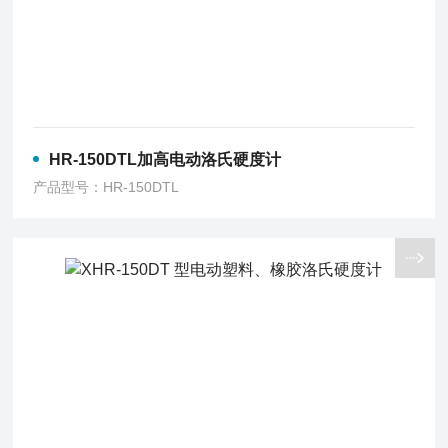
HR-150DTL加高电动洛氏硬度计
产品型号：HR-150DTL