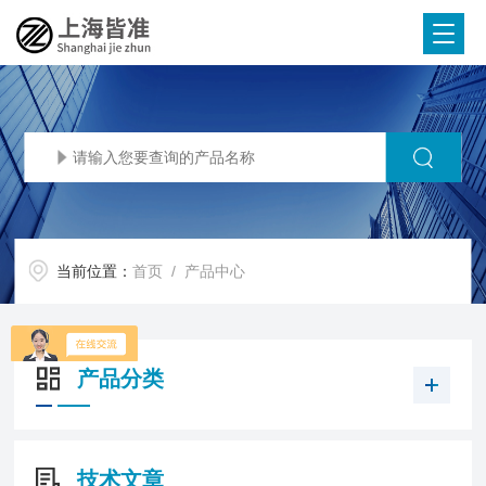
当前位置：
首页
/ 产品中心
产品分类
技术文章