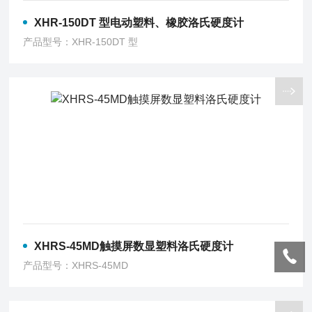
XHR-150DT 型电动塑料、橡胶洛氏硬度计
产品型号：XHR-150DT 型
XHRS-45MD触摸屏数显塑料洛氏硬度计
产品型号：XHRS-45MD