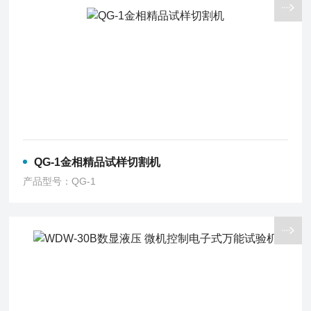
QG-1金相精品试样切割机
产品型号：QG-1