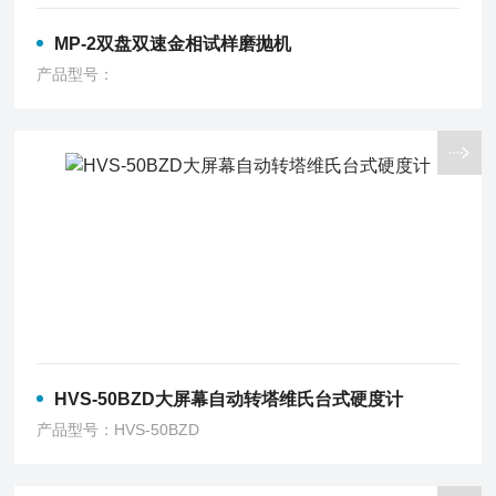
MP-2双盘双速金相试样磨抛机
产品型号：
HVS-50BZD大屏幕自动转塔维氏台式硬度计
产品型号：HVS-50BZD