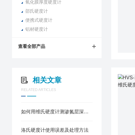
氧化膜厚度硬度计
邵氏硬度计
便携式硬度计
铝材硬度计
查看全部产品
相关文章
RELATED ARTICLES
如何用维氏硬度计测渗氮层深度？
洛氏硬度计使用误差及处理方法