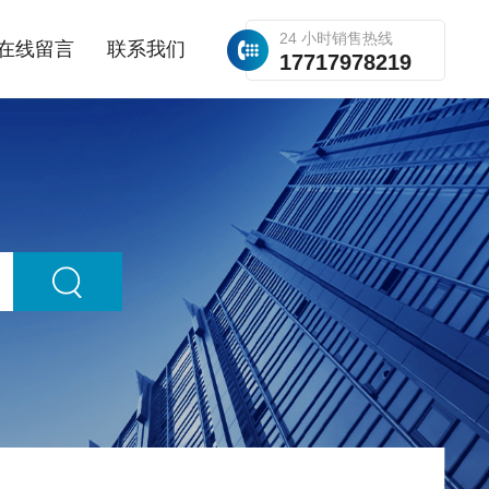
24 小时销售热线
在线留言
联系我们
17717978219