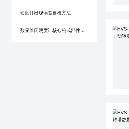
硬度计出现误差自检方法
数显维氏硬度计核心构成部件有以下这些