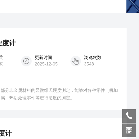
硬度计
质
更新时间
浏览次数
家
2025-12-05
3548
及部分非金属材料的显微维氏硬度测定，能够对各种零件（机加
金属、热后处理零件等进行硬度的测定。
硬度计