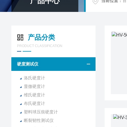
产品中心
当前位置：
首
产品分类
PRODUCT CLASSIFICATION
硬度测试仪
洛氏硬度计
显微硬度计
维氏硬度计
布氏硬度计
塑料球压痕硬度计
断裂韧性测试仪