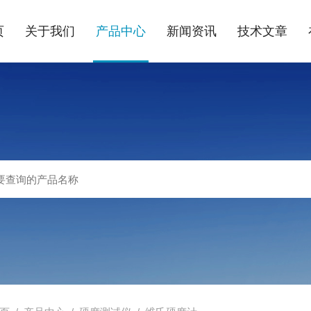
页
关于我们
产品中心
新闻资讯
技术文章