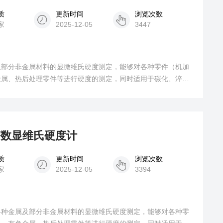
质
更新时间
浏览次数
家
2025-12-05
3447
及部分非金属材料的显微维氏硬度测定，能够对各种零件（机加
金属、热后处理零件等进行硬度的测定，同时适用于碳化、淬火
焊接件的热影响部位测定。
转塔数显维氏硬度计
质
更新时间
浏览次数
家
2025-12-05
3394
各种金属及部分非金属材料的显微维氏硬度测定，能够对各种零