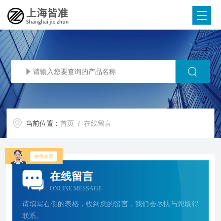
当前位置：
首页
/ 在线留言
在线留言
ONLINE MESSAGE
请填写右侧的表格，收到您的留言，我们会尽快与您取得
联系。