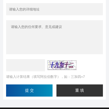
请输入计算结果（填写阿拉伯数字），如：三加四=7