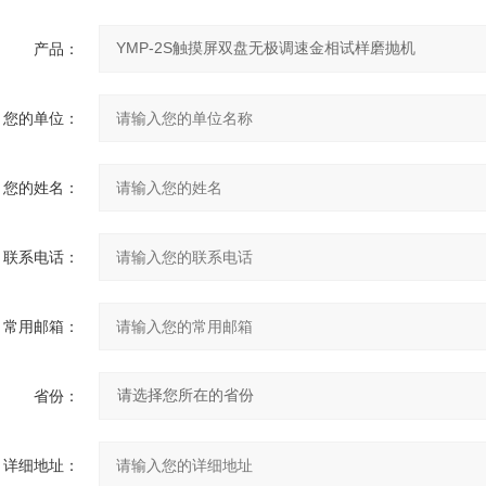
产品：
您的单位：
您的姓名：
联系电话：
常用邮箱：
省份：
详细地址：