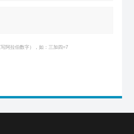
写阿拉伯数字），如：三加四=7