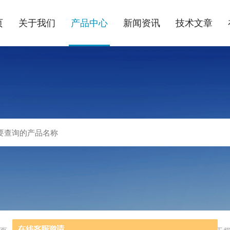
页
关于我们
产品中心
新闻资讯
技术文章