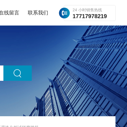
24 小时销售热线
在线留言
联系我们
17717978219