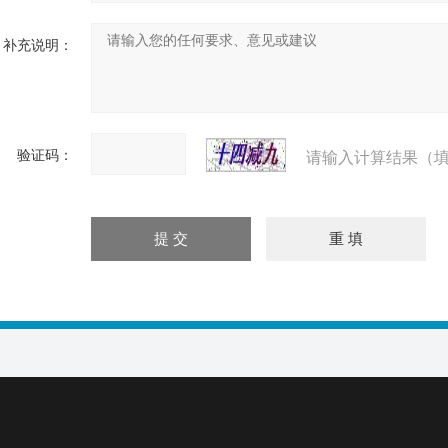
补充说明：
验证码：
请输入计算结果（填