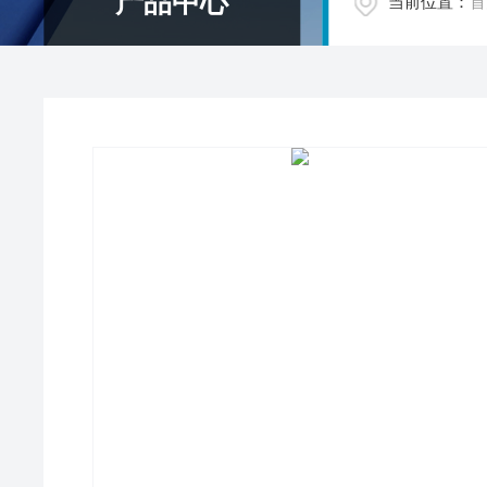
产品中心
当前位置：
首