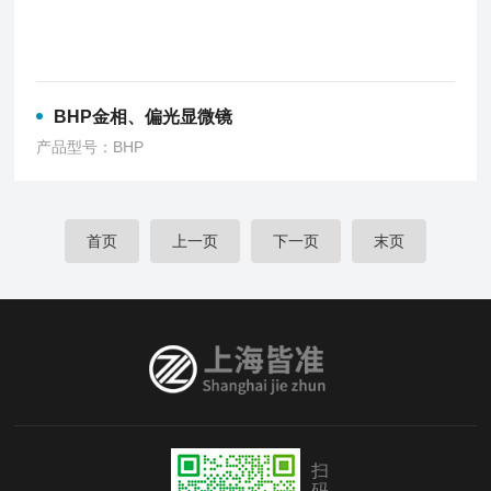
BHP金相、偏光显微镜
产品型号：BHP
首页
上一页
下一页
末页
扫
码