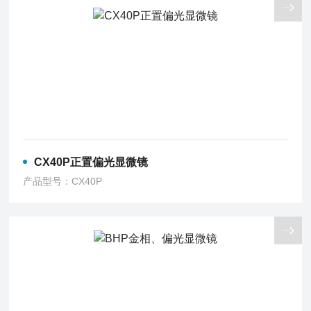
CX40P正置偏光显微镜
产品型号：CX40P