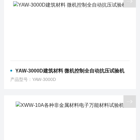
YAW-3000D建筑材料 微机控制全自动抗压试验机
产品型号：YAW-3000D