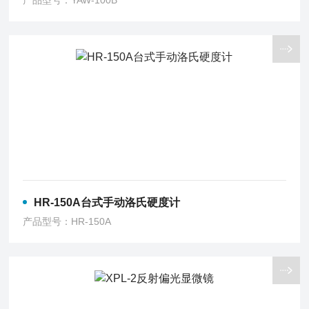
产品型号：YAW-100B
HR-150A台式手动洛氏硬度计
产品型号：HR-150A