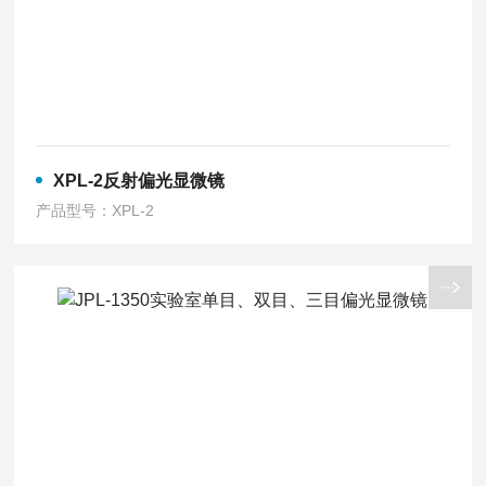
XPL-2反射偏光显微镜
产品型号：XPL-2