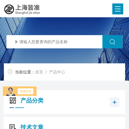
当前位置：
首页
/ 产品中心
产品分类
技术文章