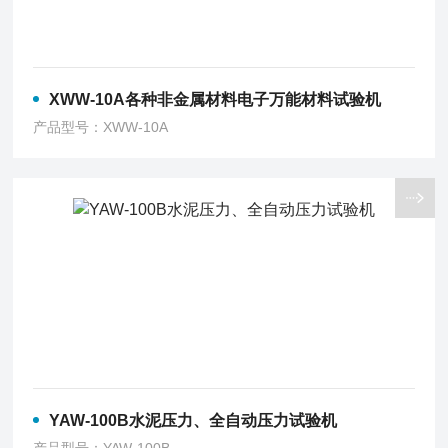
XWW-10A各种非金属材料电子万能材料试验机
产品型号：XWW-10A
YAW-100B水泥压力、全自动压力试验机