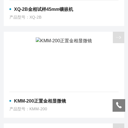
XQ-2B金相试样45mm镶嵌机
产品型号：XQ-2B
KMM-200正置金相显微镜
产品型号：KMM-200