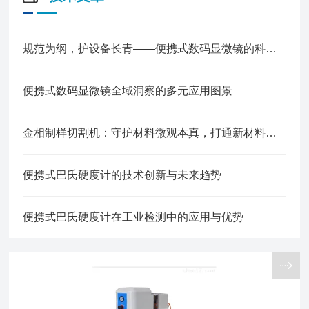
规范为纲，护设备长青——便携式数码显微镜的科学使用准则
便携式数码显微镜全域洞察的多元应用图景
金相制样切割机：守护材料微观本真，打通新材料研发落地关键链路
便携式巴氏硬度计的技术创新与未来趋势
便携式巴氏硬度计在工业检测中的应用与优势