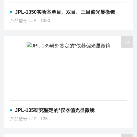
JPL-1350实验室单目、双目、三目偏光显微镜
产品型号：JPL-1350
JPL-135研究鉴定的*仪器偏光显微镜
产品型号：JPL-135