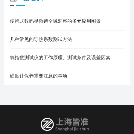
便携式数码显微镜全域洞察的多元应用图景
几种常见的导热系数测试方法
氧指数测试仪的工作原理、测试条件及误差因素
硬度计保养需要注意的事项