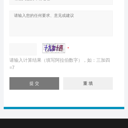
请输入计算结果（填写阿拉伯数字），如：三加四
=7