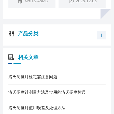
XHRS-45MD
2025-12-05
产品分类
相关文章
洛氏硬度计检定需注意问题
洛氏硬度计测量方法及常用的洛氏硬度标尺
洛氏硬度计使用误差及处理方法