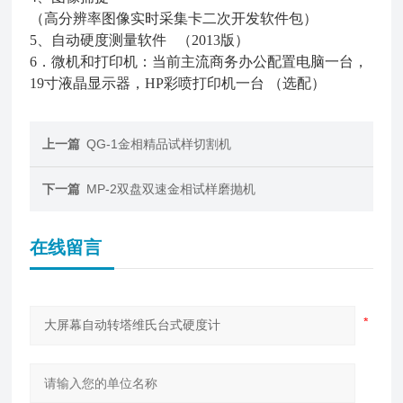
（高分辨率图像实时采集卡二次开发软件包）
5、自动硬度测量软件 （2013版）
6．微机和打印机：当前主流商务办公配置电脑一台，
19寸液晶显示器，HP彩喷打印机一台 （选配）
上一篇
QG-1金相精品试样切割机
下一篇
MP-2双盘双速金相试样磨抛机
在线留言