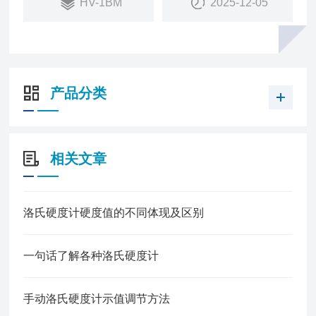
HV-1BM
2025-12-05
产品分类
相关文章
洛氏硬度计硬度值的不同体现及区别
一句话了解各种洛氏硬度计
手动洛氏硬度计示值调节方法