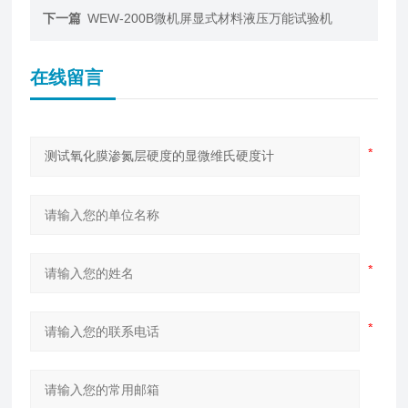
下一篇
WEW-200B微机屏显式材料液压万能试验机
在线留言