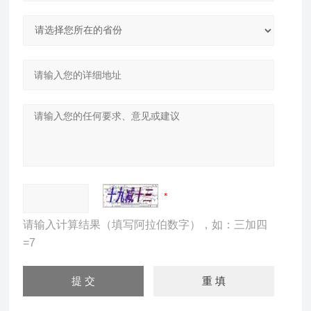
请输入计算结果（填写阿拉伯数字），如：三加四
=7