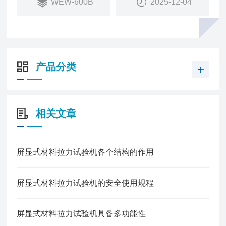
WEW-600B
2025-12-04
属拉伸、压缩、弯曲、剪切等试验要求.
产品分类
相关文章
屏显式材料拉力试验机各个结构的作用
屏显式材料拉力试验机的安全使用规程
屏显式材料拉力试验机具备多功能性