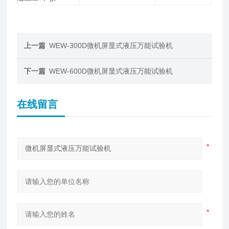
上一篇
WEW-300D微机屏显式液压万能试验机
下一篇
WEW-600D微机屏显式液压万能试验机
在线留言