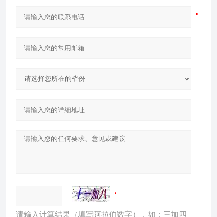
请输入计算结果（填写阿拉伯数字），如：三加四