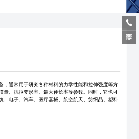
备，通常用于研究各种材料的力学性能和拉伸强度等方
模量、抗拉变形率、最大伸长率等参数。同时，它也可
筑、电子、汽车、医疗器械、航空航天、纺织品、塑料