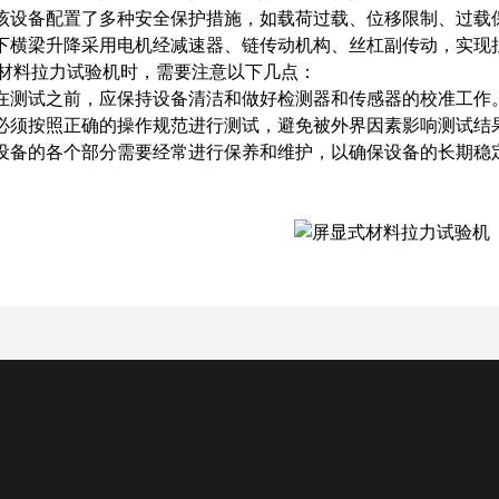
设备配置了多种安全保护措施，如载荷过载、位移限制、过载
横梁升降采用电机经减速器、链传动机构、丝杠副传动，实现
料拉力试验机时，需要注意以下几点：
测试之前，应保持设备清洁和做好检测器和传感器的校准工作
须按照正确的操作规范进行测试，避免被外界因素影响测试结
备的各个部分需要经常进行保养和维护，以确保设备的长期稳