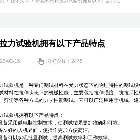
页
/
技术文章
/ 屏显式材料拉力试验机拥有以下产品特点
拉力试验机拥有以下产品特点
-03-15
浏览次数：2478
力试验机
是一种专门测试材料在受力状态下的物理特性的测试设
试材料在拉伸状态下的机械性能，主要包括拉伸强度、抗拉弹性
、剪切等各种方式的力学性能测试。它可以广泛应用于机械、建
试验机拥有以下产品特点：
备采用微电脑控制技术，使测试结果更加准确和可靠。
备友好的人机界面，使操作更加方便简洁。
备可以实现批量测试，提高测试效率和工作效率。