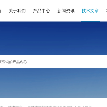
页
关于我们
产品中心
新闻资讯
技术文章