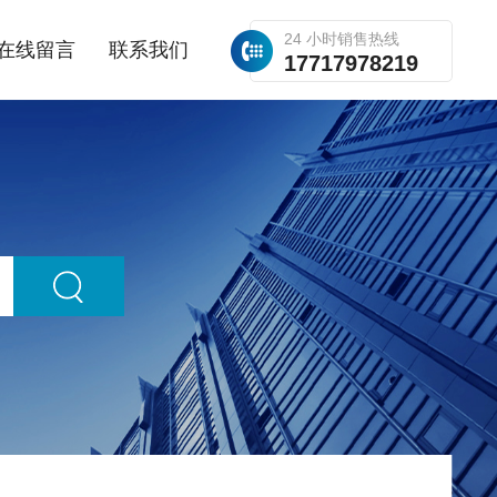
24 小时销售热线
在线留言
联系我们
17717978219