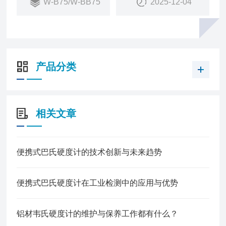
W-B75/W-BB75
2025-12-04
产品分类
相关文章
便携式巴氏硬度计的技术创新与未来趋势
便携式巴氏硬度计在工业检测中的应用与优势
铝材韦氏硬度计的维护与保养工作都有什么？