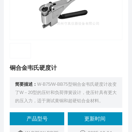
铜合金韦氏硬度计
简要描述：
W-B75/W-BB75型铜合金韦氏硬度计改变
了W－20型的压针和负荷弹簧设计，使压针具有更大
的压入力，适于测试黄铜和超硬铝合金材料。
产品型号
更新时间