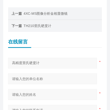
上一篇
4XC-MS图像分析金相显微镜
下一篇
TH210里氏硬度计
在线留言