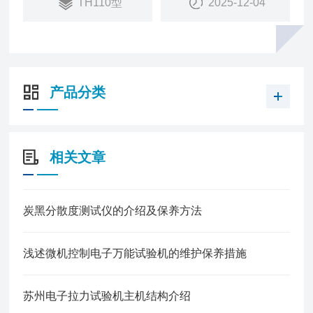
TH110型
2025-12-04
产品分类
相关文章
炭黑分散度测试仪的介绍及保养方法
浅述微机控制电子万能试验机的维护保养措施
苏州电子拉力试验机主机结构介绍