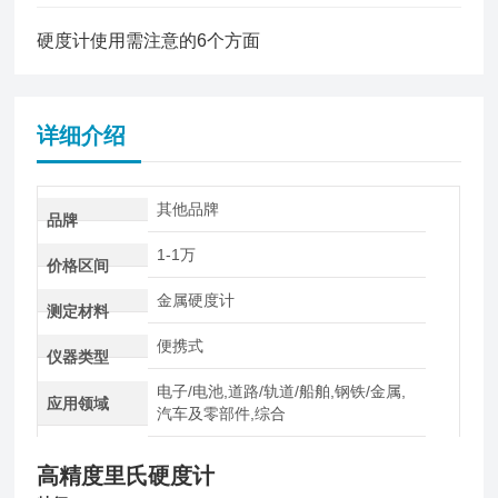
硬度计使用需注意的6个方面
详细介绍
其他品牌
品牌
1-1万
价格区间
金属硬度计
测定材料
便携式
仪器类型
电子/电池,道路/轨道/船舶,钢铁/金属,
应用领域
汽车及零部件,综合
高精度里氏硬度计