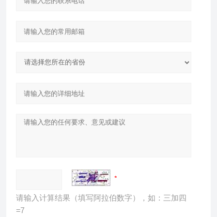
请输入计算结果（填写阿拉伯数字），如：三加四
=7