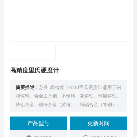
高精度里氏硬度计
简要描述：
苏州 高精度 TH110里氏硬度计适用于钢
和铸钢、合金工具钢、不锈钢、灰铸铁、球墨铸铁、
铸铝合金、铜锌合金（黄铜）、铜锡合金（青铜）、
纯铜、锻钢
产品型号
更新时间