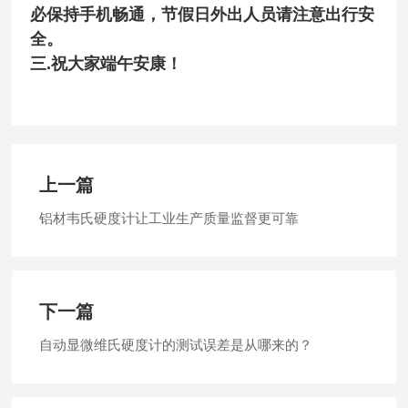
必保持手机畅通，节假日外出人员请注意出行安
全。
三.祝大家端午安康！
上一篇
铝材韦氏硬度计让工业生产质量监督更可靠
下一篇
自动显微维氏硬度计的测试误差是从哪来的？