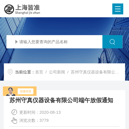
当前位置：
首页
/
公司新闻
/ 苏州守真仪器设备有限公司端午放假通知
苏州守真仪器设备有限公司端午放假通知
更新时间：2020-08-13
浏览次数：3779