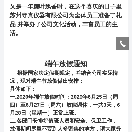
又是一年粽叶飘香时，在这个喜庆的日子里
苏州守真仪器有限公司为全体员工准备了礼
品 并举办了公司文化活动，丰富员工的生
活。
端午放假通知
根据国家法定假期规定，并结合公司实际情
况，现对端午节放假做出安排：
具体如下：
一.2020年端午放假时间：2020年6月25日（周
四）至6月27日（周六）放假调休，一共3天，6
月28日（星期一）正常上班。
二.各部门安排好值班人员和安全、保卫工作，
放假期间尽量不要到人多密集的地方，请大家务