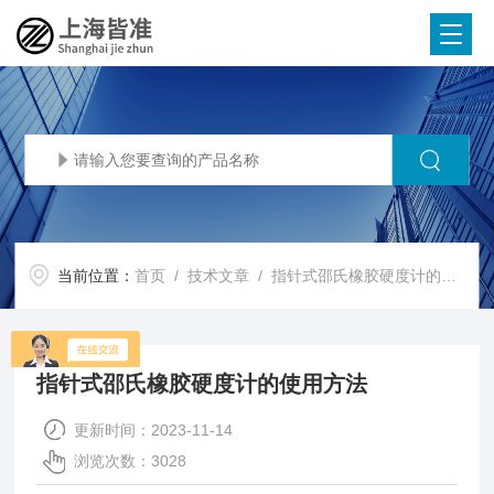
当前位置：
首页
/
技术文章
/ 指针式邵氏橡胶硬度计的使用方法
指针式邵氏橡胶硬度计的使用方法
更新时间：2023-11-14
浏览次数：3028