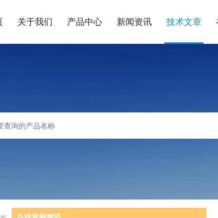
页
关于我们
产品中心
新闻资讯
技术文章