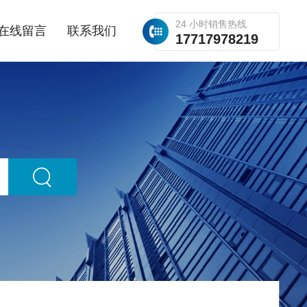
24 小时销售热线
在线留言
联系我们
17717978219