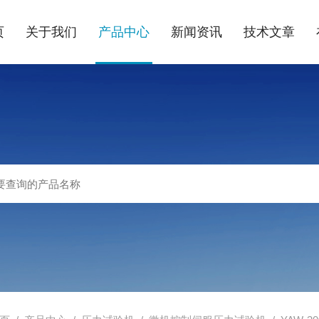
页
关于我们
产品中心
新闻资讯
技术文章