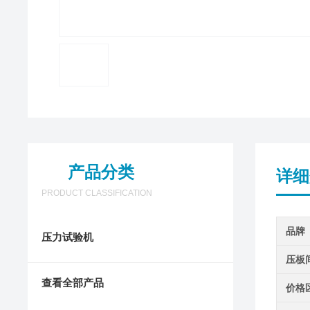
产品分类
详细
PRODUCT CLASSIFICATION
品牌
压力试验机
压板
查看全部产品
价格