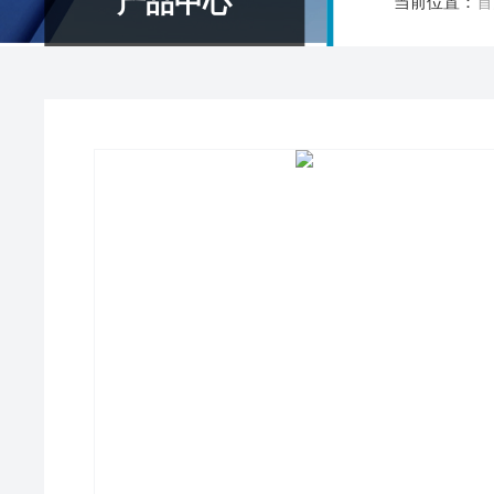
产品中心
当前位置：
首