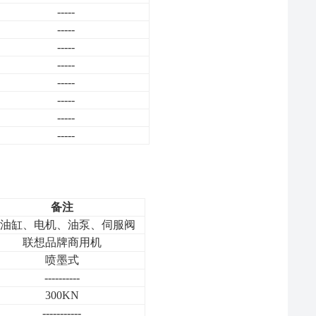
-----
-----
-----
-----
-----
-----
-----
-----
备注
油缸、电机、油泵、伺服阀
联想品牌商用机
喷墨式
----------
300KN
-----------