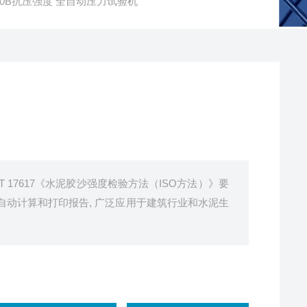
300B抗压强度 全自动压力试验机
/T 17617《水泥胶沙强度检验方法（ISO方法）》要
动计算和打印报告, 广泛应用于建筑行业和水泥生