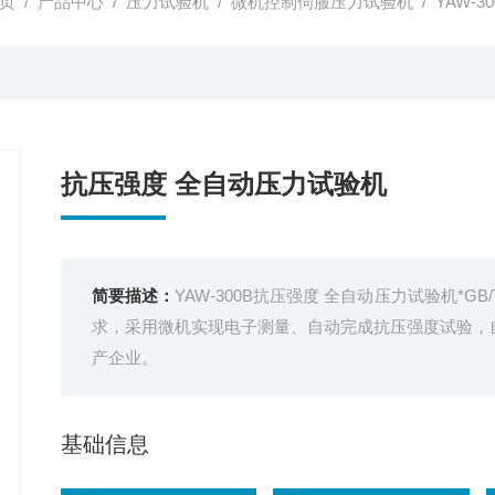
页
/
产品中心
/
压力试验机
/
微机控制伺服压力试验机
/ YAW-
抗压强度 全自动压力试验机
简要描述：
YAW-300B抗压强度 全自动压力试验机*GB
求，采用微机实现电子测量、自动完成抗压强度试验，自
产企业。
基础信息