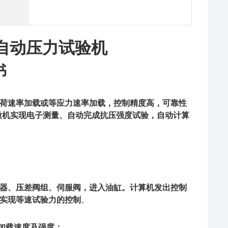
自动压力
试验机
书
荷速率加载或等应力速率加载，控制精度高，可靠性
微机实现电子测量、自动完成抗压强度试验，自动计算
器、压差阀组、伺服阀，进入油缸。计算机发出控制
实现等速试验力的控制
。
加载速度及强度
；