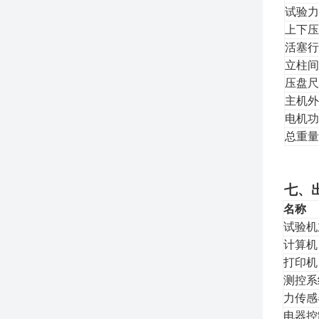
试验力
上下压
活塞行
立柱间
压盘尺
主机外
电机功
总重量
七、
名称
试验机
计算机
打印机
测控系
力传感
电器控