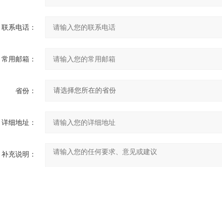
联系电话：
常用邮箱：
省份：
详细地址：
补充说明：
验证码：
请输入计算结果（填