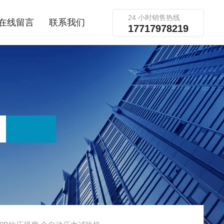
24 小时销售热线
在线留言
联系我们
17717978219