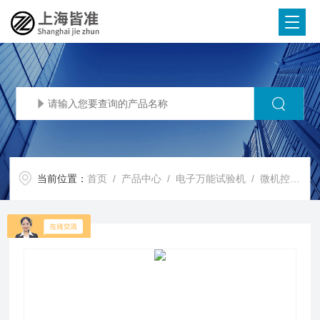
当前位置：
首页
/
产品中心
/
电子万能试验机
/
微机控制电子万能试验机