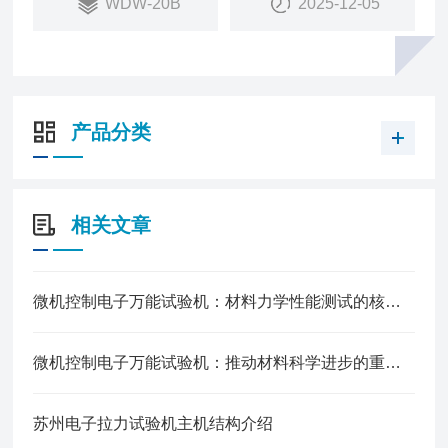
WDW-20B
2025-12-05
航空航天、钢铁冶金、汽车、建工建材等试验领域。
产品分类
相关文章
微机控制电子万能试验机：材料力学性能测试的核心设备
微机控制电子万能试验机：推动材料科学进步的重要仪器
苏州电子拉力试验机主机结构介绍