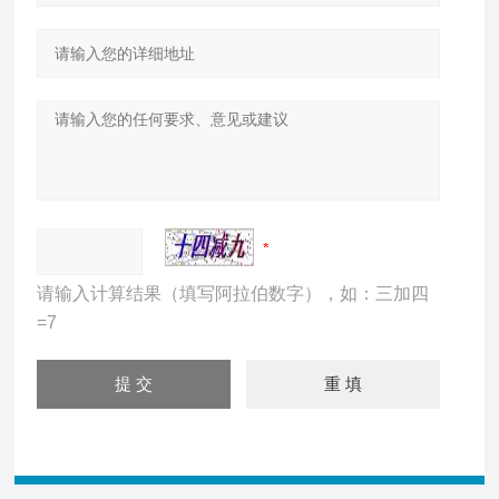
请输入计算结果（填写阿拉伯数字），如：三加四
=7