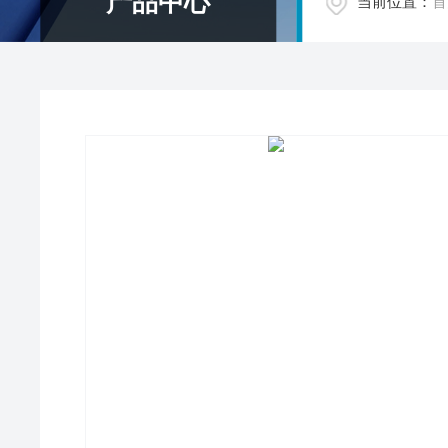
产品中心
当前位置：
首