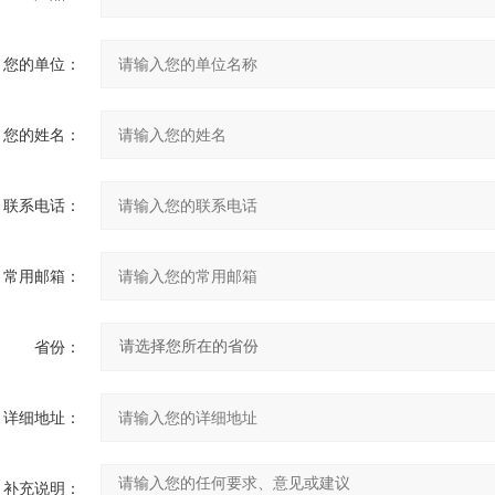
您的单位：
您的姓名：
联系电话：
常用邮箱：
省份：
详细地址：
补充说明：