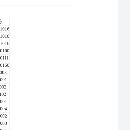
号
1016
1010
1016
0160
0111
0160
008
001
002
102
001
004
002
003