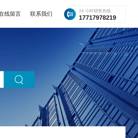
24 小时销售热线
在线留言
联系我们
17717978219