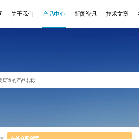
页
关于我们
产品中心
新闻资讯
技术文章