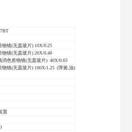
17BT
物镜(无盖玻片) 10X/0.25
物镜(无盖玻片) 20X/0.40
消色差物镜(无盖玻片) 40X/0.65
物镜(无盖玻片) 100X/1.25 (弹簧,油)
装置
)