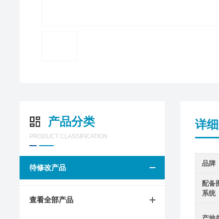
产品分类
详细
PRODUCT CLASSIFICATION
品牌
待修改产品
配备
系统
查看全部产品
产地