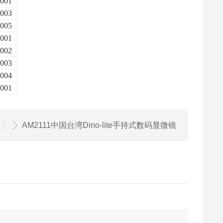
001
003
005
001
002
003
004
001
AM2111中国台湾Dino-lite手持式数码显微镜