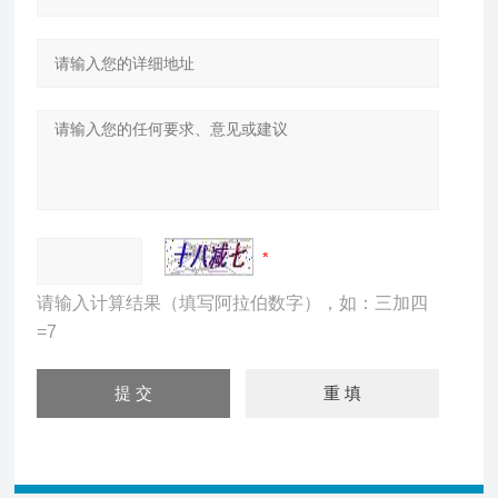
请输入计算结果（填写阿拉伯数字），如：三加四
=7