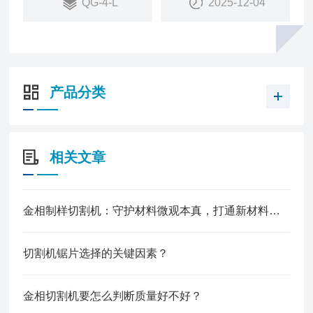
QG-4-L
2025-12-04
的优良设备。
产品分类
相关文章
金相制样切割机：守护材料微观本真，打通新材料研发落地关键链路
切割机锯片选择的关键因素？
金相切割机要怎么判断质量好不好？