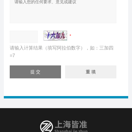
请输入计算结果（填写阿拉伯数字），如：三加四
=7