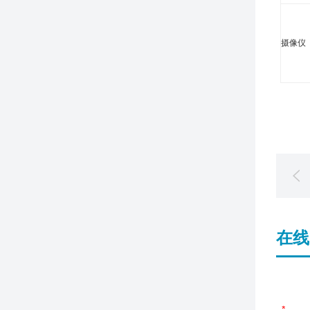
摄像仪
在线