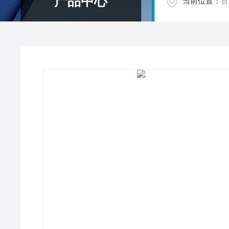
产品中心
当前位置：
首