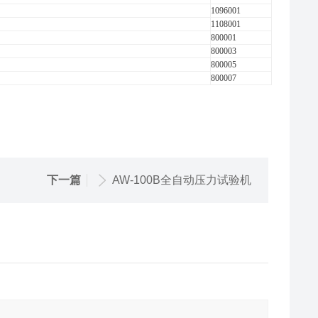
1096001
1108001
800001
800003
800005
800007
下一篇
AW-100B全自动压力试验机