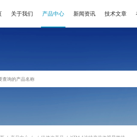
页
关于我们
产品中心
新闻资讯
技术文章