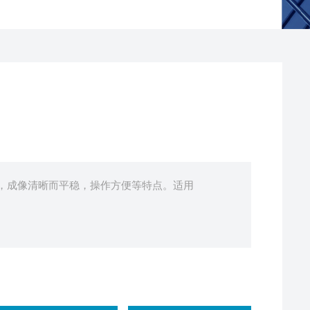
，成像清晰而平稳，操作方便等特点。适用