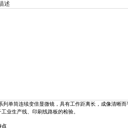
描述
系列单筒连续变倍显微镜，具有工作距离长，成像清晰而
子工业生产线、印刷线路板的检验。
特点