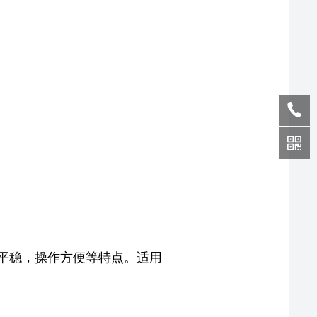
平稳，操作方便等特点。适用