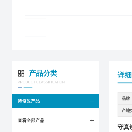
产品分类
详细
PRODUCT CLASSIFICATION
品牌
待修改产品
产地
查看全部产品
守真