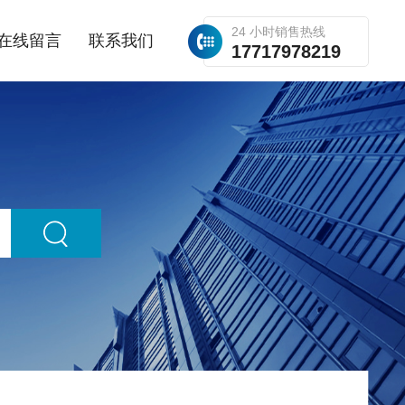
24 小时销售热线
在线留言
联系我们
17717978219