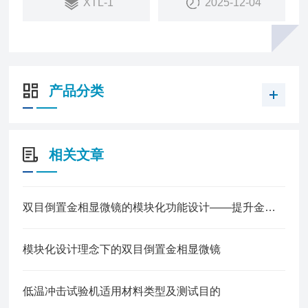
XTL-1
2025-12-04
产品分类
相关文章
双目倒置金相显微镜的模块化功能设计——提升金相组织观察的精准度
模块化设计理念下的双目倒置金相显微镜
低温冲击试验机适用材料类型及测试目的