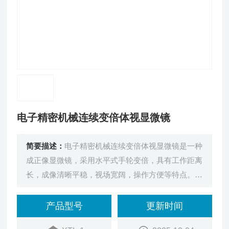
电子精密机械连续变倍体视显微镜
简要描述：
电子精密机械连续变倍体视显微镜是一种
成正像显微镜，采用水平式手轮变倍，具有工作距离
长，成像清晰平稳，视场宽阔，操作方便等特点。可
广泛应用于文教科研，农林地质，电子精密机械等行
业和部门。
产品型号
更新时间