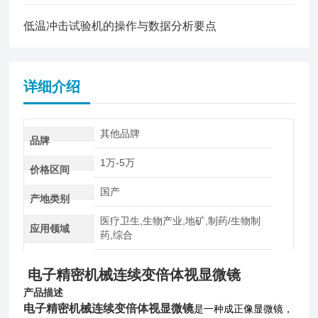
低温冲击试验机的操作与数据分析要点
详细介绍
其他品牌
品牌
1万-5万
价格区间
国产
产地类别
医疗卫生,生物产业,地矿,制药/生物制
应用领域
药,综合
电子精密机械连续变倍体视显微镜
产品描述
电子精密机械连续变倍体视显微镜
是一种成正像显微镜，