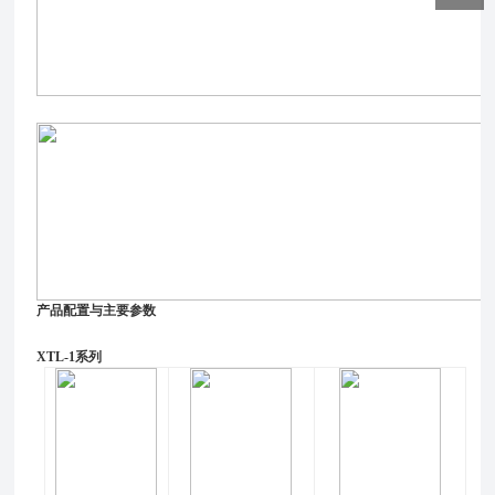
产品配置与主要参数
XTL-1系列