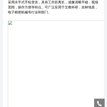
采用水平式手轮变倍，具有工作距离长，成像清晰平稳，视场
宽阔，操作方便等特点。可广泛应用于文教科研，农林地质，
电子精密机械等行业和部门。