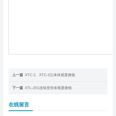
上一篇
XTC-2、XTC-3立体体视显微镜
下一篇
XTL-201连续变倍体视显微镜
在线留言