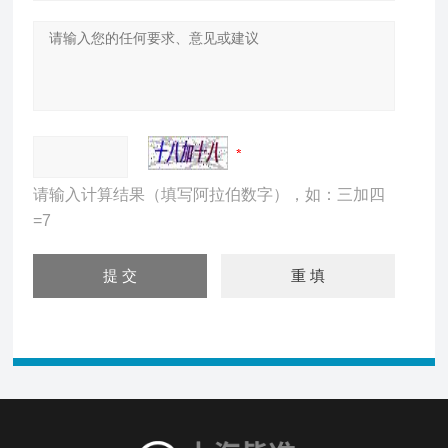
请输入计算结果（填写阿拉伯数字），如：三加四
=7