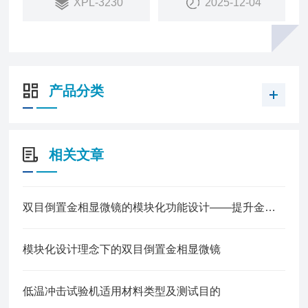
XPL-3230
2025-12-04
究与教学的理想仪器。
产品分类
相关文章
双目倒置金相显微镜的模块化功能设计——提升金相组织观察的精准度
模块化设计理念下的双目倒置金相显微镜
低温冲击试验机适用材料类型及测试目的