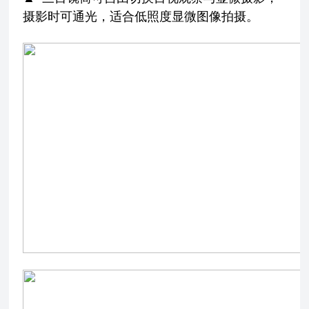
摄影时可通光，适合低照度显微图像拍摄。