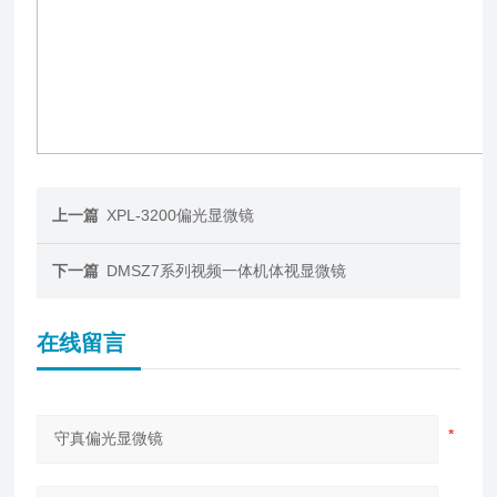
上一篇
XPL-3200偏光显微镜
下一篇
DMSZ7系列视频一体机体视显微镜
在线留言