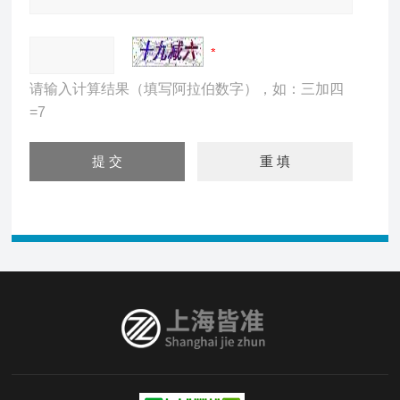
请输入计算结果（填写阿拉伯数字），如：三加四
=7