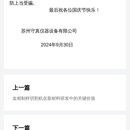
防上当受骗。
最后祝各位国庆节快乐！
苏州守真仪器设备有限公司
2024年9月30日
上一篇
金相制样切割机在新材料研发中的关键价值
下一篇