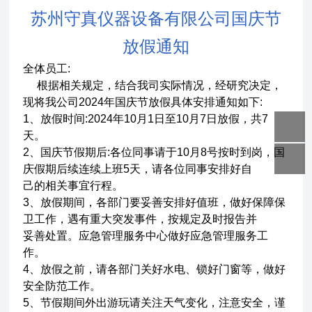
苏州守真仪器设备有限公司国庆节
放假通知
全体员工:
根据相关规定，结合我司实际情况，经研究决定，
现将我公司2024年国庆节放假具体安排通知如下:
1、放假时间:2024年10月1日至10月7日放假，共7
天。
2、国庆节假期后:各位同事请于10月8号按时到岗，国
庆假期后续连续上班5天，请各位同事安排好自
己的相关事宜行程。
3、放假期间，各部门要妥善安排好值班，做好保障保
卫工作，遇有重大突发事件，按规定及时报告并
妥善处置。应急管理服务中心做好应急管理服务工
作。
4、放假之前，请各部门关好水电、锁好门窗等，做好
安全防范工作。
5、节假期间外出游玩请关注天气变化，注意安全，谨