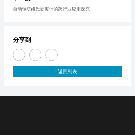
自动转塔维氏硬度计的跨行业应用探究
分享到
返回列表