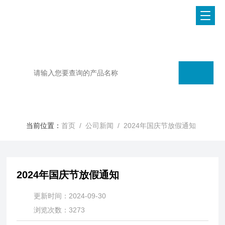
当前位置：
首页
/
公司新闻
/ 2024年国庆节放假通知
2024年国庆节放假通知
更新时间：2024-09-30
浏览次数：3273