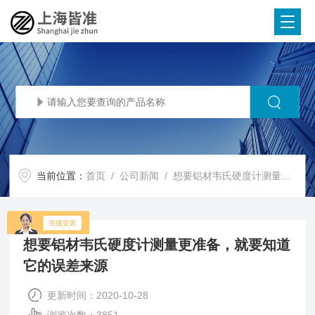
当前位置：
首页
/
公司新闻
/ 想要铝材韦氏硬度计测量更准备，就要知道它的误差来源
想要铝材韦氏硬度计测量更准备，就要知道
它的误差来源
更新时间：2020-10-28