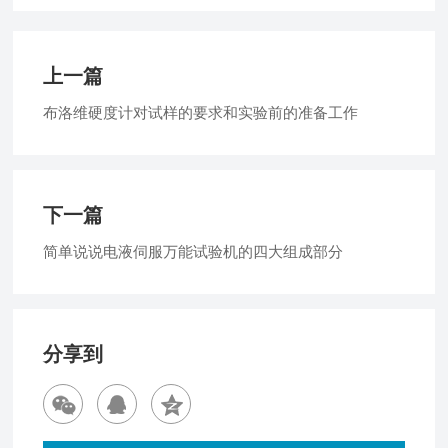
上一篇
布洛维硬度计对试样的要求和实验前的准备工作
下一篇
简单说说电液伺服万能试验机的四大组成部分
分享到