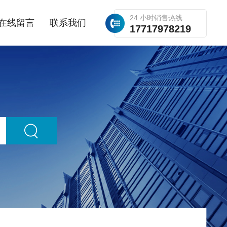
24 小时销售热线
在线留言
联系我们
17717978219