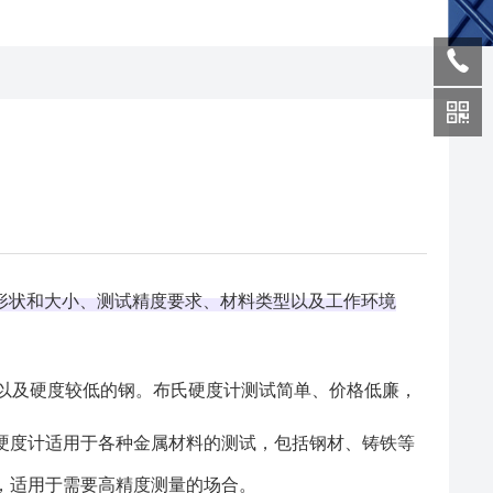
形状和大小、测试精度要求、材料类型以及工作环境
金属以及硬度较低的钢。布氏硬度计测试简单、价格低廉，
硬度计适用于各种金属材料的测试，包括钢材、铸铁等‌
，适用于需要高精度测量的场合‌。