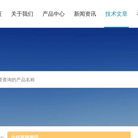
页
关于我们
产品中心
新闻资讯
技术文章