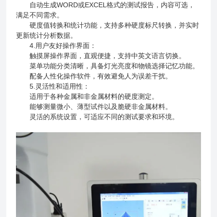
自动生成WORD或EXCEL格式的测试报告，内容可选，
满足不同需求。
硬度值转换和统计功能，支持多种硬度标尺转换，并实时
更新统计分析数据。
4.用户友好操作界面：
触摸屏操作界面，直观便捷，支持中英文语言切换。
菜单功能分类清晰，具备灯光亮度和物镜选择记忆功能。
配备人性化操作软件，有效避免人为误差干扰。
5.灵活性和适用性：
适用于各种金属和非金属材料的硬度测定。
能够测量微小、薄型试件以及脆硬非金属材料。
灵活的系统设置，可适应不同的测试要求和环境。