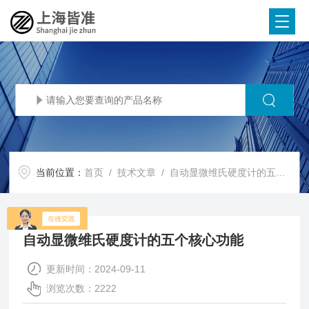
当前位置：
首页
/
技术文章
/ 自动显微维氏硬度计的五个核心功能
自动显微维氏硬度计的五个核心功能
更新时间：2024-09-11
浏览次数：2222