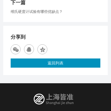
下一篇
维氏硬度计试验有哪些优缺点？
分享到
返回列表