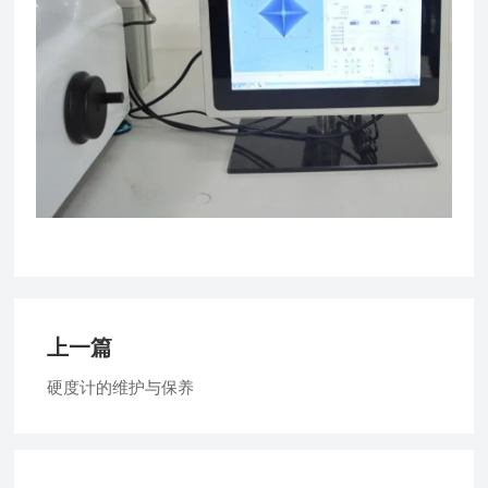
上一篇
硬度计的维护与保养