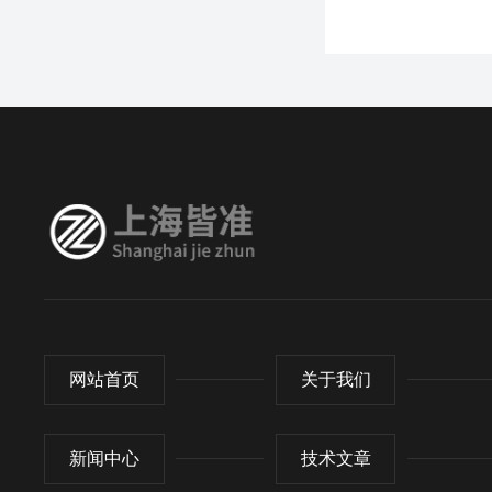
网站首页
关于我们
新闻中心
技术文章