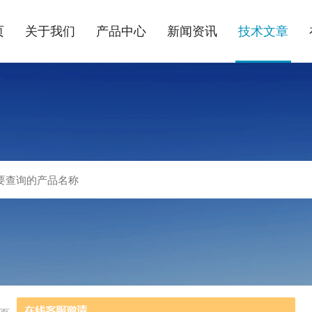
页
关于我们
产品中心
新闻资讯
技术文章