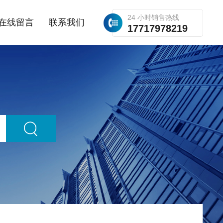
24 小时销售热线
在线留言
联系我们
17717978219