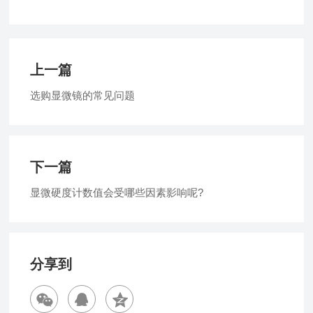
上一篇
选购显微镜的常见问题
下一篇
显微硬度计数值会受哪些因素影响呢?
分享到