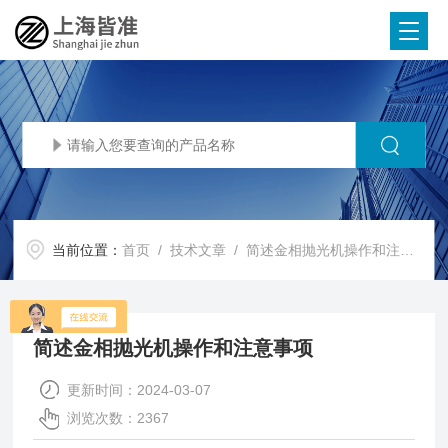
当前位置：
首页
/
技术文章
/ 简述金相抛光机操作和注意事项
简述金相抛光机操作和注意事项
更新时间：2024-03-07
浏览次数：2367