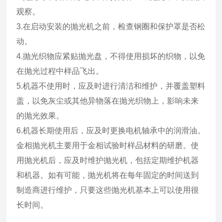
观察。
3.在启动安装的抛光机之前，检查钢圈和保护罩是否松
动。
4.抛光织物应紧贴抛光盘，不得使用损坏的织物，以免
在抛光过程中样品飞出。
5.机器不使用时，应及时进行清洁和维护，并覆盖塑料
盖，以免灰尘或其他异物落在抛光织物上，影响未来
的抛光效果。
6.机器长期使用后，应及时更换电机轴承中的润滑油。
金相抛光机主要用于金相试验时样品材料的研磨。使
用抛光机后，应及时维护抛光机，包括定期维护机器
和机器。如有可能，抛光机将在每年固定的时间送到
制造商进行维护，只要这些抛光机基本上可以使用很
长时间。