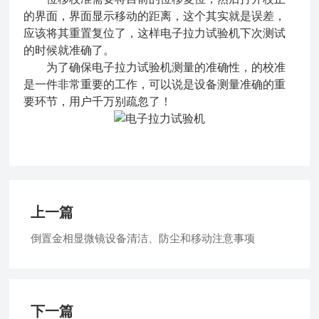
的界面，界面显示移动的距离，这个其实就是误差，
应该将其重置复位了，这样电子拉力试验机下次测试
的时候就准确了。
为了确保电子拉力试验机测量的准确性，的校准
是一件非常重要的工作，可以说是设备测量准确的重
要环节，用户千万别疏忽了！
上一篇
倒置金相显微镜设备清洁、防尘和移动注意事项
下一篇