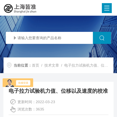
当前位置：
首页
/
技术文章
/ 电子拉力试验机力值、位移以及速度的校准
电子拉力试验机力值、位移以及速度的校准
更新时间：2022-03-23
浏览次数：3635