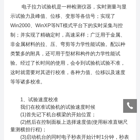
电子拉力试验机是一种检测仪器，实时测量与显
示试验力及峰值、位移、变形等各信号；实现了
Win2000、WinXP等NT模式平台下的实时采集与控
制；并实现了精确定时，高速采样；广泛用于金属、
非金属材料的拉、压、弯剪等力学性能试验。配以种
类繁多的附具，还可用于型材和构件的力学性能试
验。经过了长时间的使用，会令到试验机试验不准，
这时就需要对其进行校准，各种力值、位移以及速度
等等诸多校准。
1、试验速度校准
我们在校准试验机的试验速度时候
(1)首先记下机台横梁的开始位置；
(2)然后在控制面板上选择速度值(使用标准直钢尺
量测横担行程)；
(3)启动机台的同时电子秒表开始计时1分钟，秒表